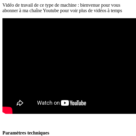
Vidéo de travail de ce type de machine : bienvenue pour vous
abonner à ma chaîne Youtube pour voir plus de vidéos à temps
Paramètres techniques