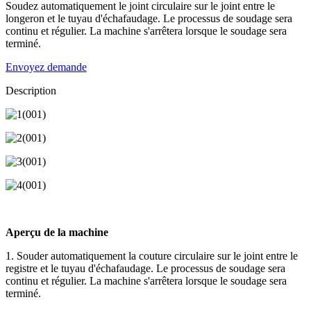
Soudez automatiquement le joint circulaire sur le joint entre le
longeron et le tuyau d'échafaudage. Le processus de soudage sera
continu et régulier. La machine s'arrêtera lorsque le soudage sera
terminé.
Envoyez demande
Description
Aperçu de la machine
1. Souder automatiquement la couture circulaire sur le joint entre le
registre et le tuyau d'échafaudage. Le processus de soudage sera
continu et régulier. La machine s'arrêtera lorsque le soudage sera
terminé.