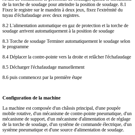
de la torche de soudage pour atteindre la position de soudage. 8.1
Fixez le registre sur le mandrin à deux jeux, fixez l'extrémité du
tuyau d'échafaudage avec deux registres.
8.2 L'alimentation automatique en gaz de protection et la torche de
soudage arrivent automatiquement à la position de soudage
8.3 Torche de soudage Terminer automatiquement le soudage selon
le programme
8.4 Déplacer la contre-pointe vers la droite et relâcher l'échafaudage
8.5 Décharger l'échafaudage manuellement
8.6 puis commencez par la première étape
Configuration de la machine
La machine est composée d'un châssis principal, d'une poupée
mobile rotative, d'un mécanisme de contre-pointe pneumatique, d'un
mécanisme de support, d'un mécanisme d'alimentation et de réglage
de la torche de soudage, d'un système de commande électrique, d'un
système pneumatique et d'une source d'alimentation de soudage.