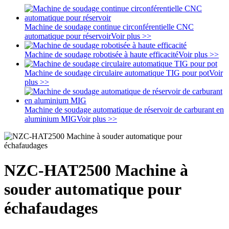
Machine de soudage continue circonférentielle CNC
automatique pour réservoir
Voir plus >>
Machine de soudage robotisée à haute efficacité
Voir plus >>
Machine de soudage circulaire automatique TIG pour pot
Voir
plus >>
Machine de soudage automatique de réservoir de carburant en
aluminium MIG
Voir plus >>
NZC-HAT2500 Machine à
souder automatique pour
échafaudages