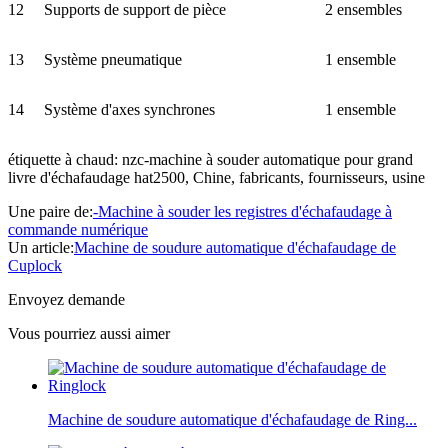
12
Supports de support de pièce
2 ensembles
13
Système pneumatique
1 ensemble
14
Système d'axes synchrones
1 ensemble
étiquette à chaud: nzc-machine à souder automatique pour grand
livre d'échafaudage hat2500, Chine, fabricants, fournisseurs, usine
Une paire de:
-Machine à souder les registres d'échafaudage à
commande numérique
Un article:
Machine de soudure automatique d'échafaudage de
Cuplock
Envoyez demande
Vous pourriez aussi aimer
Machine de soudure automatique d'échafaudage de Ring...