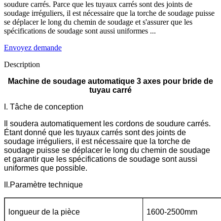
soudure carrés.
Parce que les tuyaux carrés sont des joints de
soudage irréguliers, il est nécessaire que la torche de soudage puisse
se déplacer le long du chemin de soudage et s'assurer que les
spécifications de soudage sont aussi uniformes ...
Envoyez demande
Description
Machine de soudage automatique 3 axes pour bride de
tuyau carré
I. Tâche de conception
Il soudera automatiquement les cordons de soudure carrés.
Étant donné que les tuyaux carrés sont des joints de
soudage irréguliers, il est nécessaire que la torche de
soudage puisse se déplacer le long du chemin de soudage
et garantir que les spécifications de soudage sont aussi
uniformes que possible.
II.Paramètre technique
longueur de la pièce
1600-2500mm