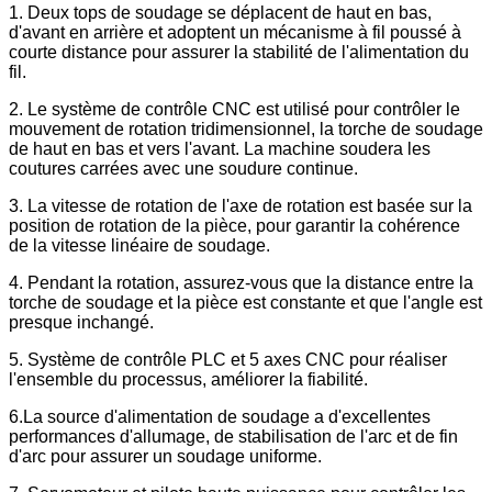
1. Deux tops de soudage se déplacent de haut en bas,
d'avant en arrière et adoptent un mécanisme à fil poussé à
courte distance pour assurer la stabilité de l'alimentation du
fil.
2. Le système de contrôle CNC est utilisé pour contrôler le
mouvement de rotation tridimensionnel, la torche de soudage
de haut en bas et vers l'avant.
La machine soudera les
coutures carrées avec une soudure continue.
3. La vitesse de rotation de l'axe de rotation est basée sur la
position de rotation de la pièce, pour garantir la cohérence
de la vitesse linéaire de soudage.
4. Pendant la rotation, assurez-vous que la distance entre la
torche de soudage et la pièce est constante et que l'angle est
presque inchangé.
5. Système de contrôle PLC et 5 axes CNC pour réaliser
l'ensemble du processus, améliorer la fiabilité.
6.La source d'alimentation de soudage a d'excellentes
performances d'allumage, de stabilisation de l'arc et de fin
d'arc pour assurer un soudage uniforme.