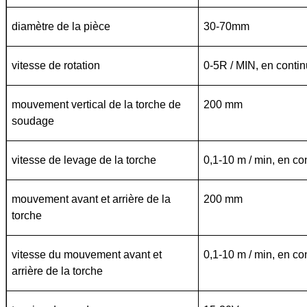
diamètre de la pièce
30-70mm
vitesse de rotation
0-5R / MIN, en contin
mouvement vertical de la torche de
200 mm
soudage
vitesse de levage de la torche
0,1-10 m / min, en co
mouvement avant et arrière de la
200 mm
torche
vitesse du mouvement avant et
0,1-10 m / min, en co
arrière de la torche