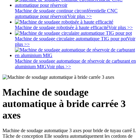
Machine de soudage continue circonférentielle CNC
automatique pour réservoir
Voir plus >>
Machine de soudage robotisée à haute efficacité
Voir plus >>
Machine de soudage circulaire automatique TIG pour pot
Voir
plus >>
Machine de soudage automatique de réservoir de carburant en
aluminium MIG
Voir plus >>
Machine de soudage
automatique à bride carrée 3
axes
Machine de soudage automatique 3 axes pour bride de tuyau carré I.
Tâche de conception Elle soudera automatiquement les cordons de