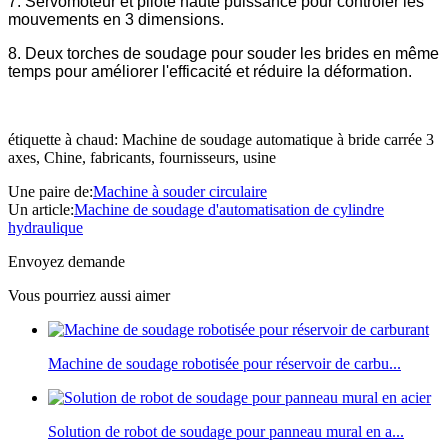
7. Servomoteur et pilote haute puissance pour contrôler les
mouvements en 3 dimensions.
8. Deux torches de soudage pour souder les brides en même
temps pour améliorer l'efficacité et réduire la déformation.
étiquette à chaud: Machine de soudage automatique à bride carrée 3
axes, Chine, fabricants, fournisseurs, usine
Une paire de:
Machine à souder circulaire
Un article:
Machine de soudage d'automatisation de cylindre
hydraulique
Envoyez demande
Vous pourriez aussi aimer
Machine de soudage robotisée pour réservoir de carbu...
Solution de robot de soudage pour panneau mural en a...